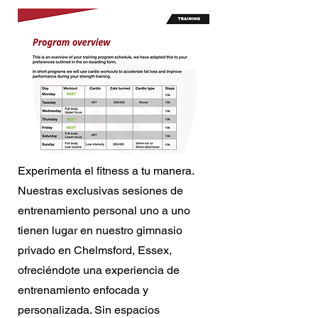
Experimenta el fitness a tu manera.
Nuestras exclusivas sesiones de
entrenamiento personal uno a uno
tienen lugar en nuestro gimnasio
privado en Chelmsford, Essex,
ofreciéndote una experiencia de
entrenamiento enfocada y
personalizada. Sin espacios