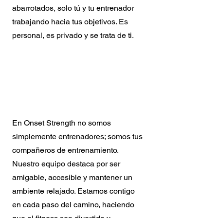
abarrotados, solo tú y tu entrenador
trabajando hacia tus objetivos. Es
personal, es privado y se trata de ti.
Entrenadores
Amigables
En Onset Strength no somos
simplemente entrenadores; somos tus
compañeros de entrenamiento.
Nuestro equipo destaca por ser
amigable, accesible y mantener un
ambiente relajado. Estamos contigo
en cada paso del camino, haciendo