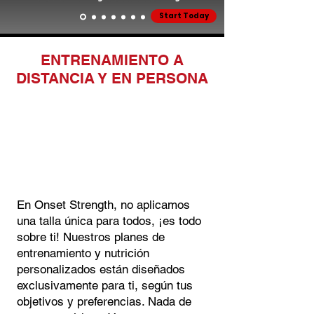
Start Today
ENTRENAMIENTO A
DISTANCIA Y EN PERSONA
Planes
Personalizados
En Onset Strength, no aplicamos
una talla única para todos, ¡es todo
sobre ti! Nuestros planes de
entrenamiento y nutrición
personalizados están diseñados
exclusivamente para ti, según tus
objetivos y preferencias. Nada de