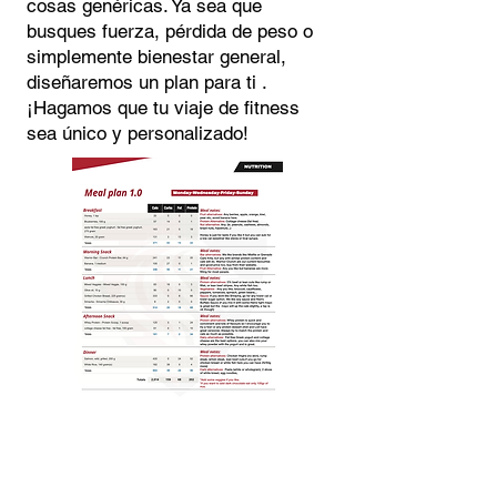
cosas genéricas. Ya sea que
busques fuerza, pérdida de peso o
simplemente bienestar general,
diseñaremos un plan para ti .
¡Hagamos que tu viaje de fitness
sea único y personalizado!
Gimnasio Privado