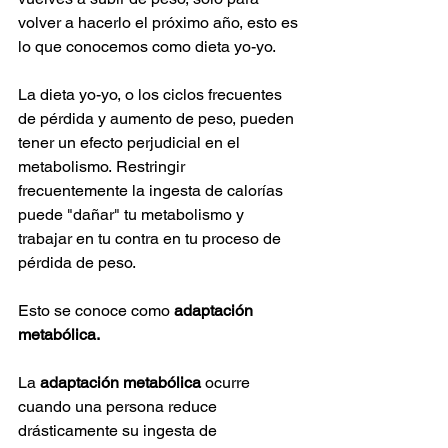
volver a hacerlo el próximo año, esto es 
lo que conocemos como dieta yo-yo.
La dieta yo-yo, o los ciclos frecuentes 
de pérdida y aumento de peso, pueden 
tener un efecto perjudicial en el 
metabolismo. Restringir 
frecuentemente la ingesta de calorías 
puede "dañar" tu metabolismo y 
trabajar en tu contra en tu proceso de 
pérdida de peso.
Esto se conoce como
 adaptación 
metabólica.
La 
adaptación metabólica
 ocurre 
cuando una persona reduce 
drásticamente su ingesta de 