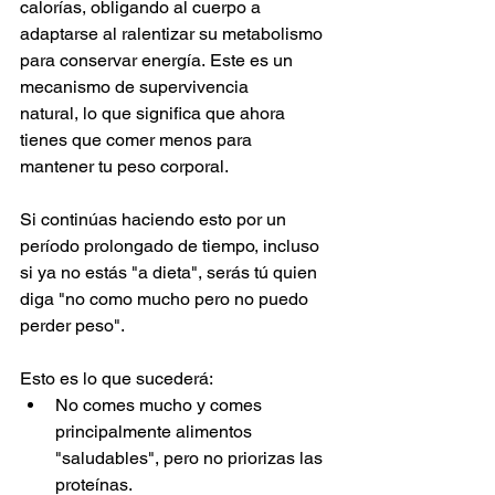
calorías, obligando al cuerpo a 
adaptarse al ralentizar su metabolismo 
para conservar energía. Este es un 
mecanismo de supervivencia 
natural, lo que significa que ahora 
tienes que comer menos para 
mantener tu peso corporal.
Si continúas haciendo esto por un 
período prolongado de tiempo, incluso 
si ya no estás "a dieta", serás tú quien 
diga "no como mucho pero no puedo 
perder peso".
Esto es lo que sucederá:
No comes mucho y comes 
principalmente alimentos 
"saludables", pero no priorizas las 
proteínas.